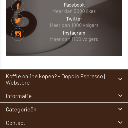
Facebook
Meer dan 5000 likes
Twitter
Meer dan 1000 volgers
Instagram
Meer dan 1100 volgers
Koffie online kopen? - Doppio Espresso |
Webstore
Informatie
Categorieën
Contact