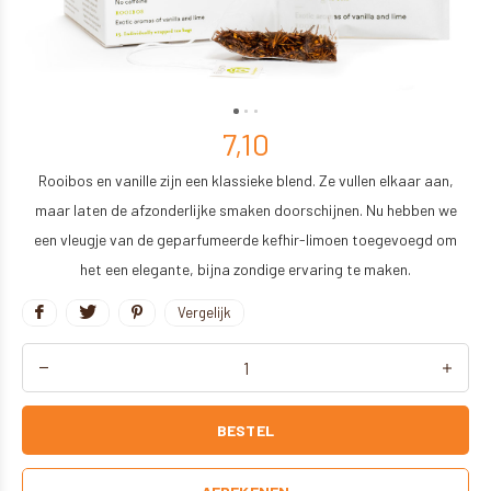
7,10
Rooibos en vanille zijn een klassieke blend. Ze vullen elkaar aan,
maar laten de afzonderlijke smaken doorschijnen. Nu hebben we
een vleugje van de geparfumeerde kefhir-limoen toegevoegd om
het een elegante, bijna zondige ervaring te maken.
Vergelijk
BESTEL