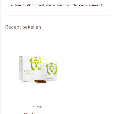
kan op elk moment, dag en nacht worden geconsumeerd
Recent bekeken
BLEND