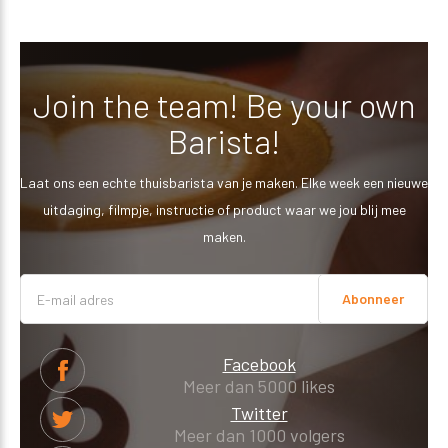
Join the team! Be your own
Barista!
Laat ons een echte thuisbarista van je maken. Elke week een nieuwe
uitdaging, filmpje, instructie of product waar we jou blij mee
maken.
Abonneer
Facebook
Meer dan 5000 likes
Twitter
Meer dan 1000 volgers