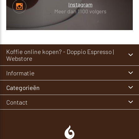
Instagram
Meer dan 1100 volgers
Koffie online kopen? - Doppio Espresso |
Webstore
Informatie
Categorieën
Contact