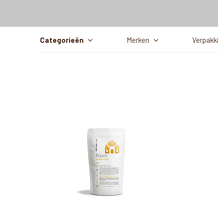
Categorieën
Merken
Verpakk