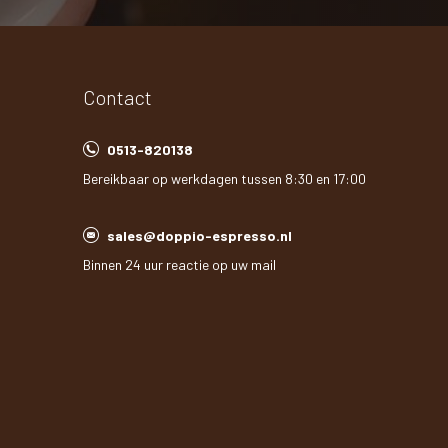
Contact
0513-820138
Bereikbaar op werkdagen tussen 8:30 en 17:00
sales@doppio-espresso.nl
Binnen 24 uur reactie op uw mail