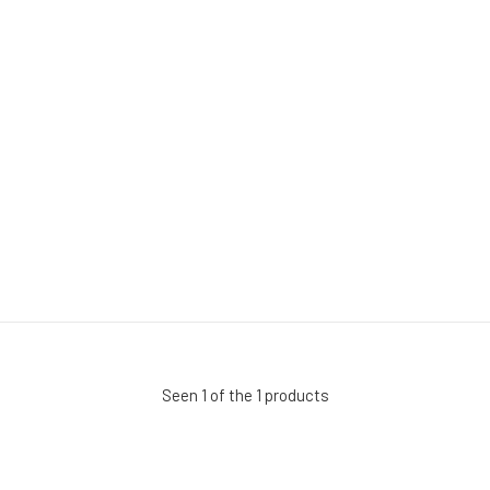
Seen 1 of the 1 products