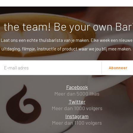
 the team! Be your own Bar
Laat ons een echte thuisbarista van je maken. Elke week een nieuwe
uitdaging, filmpje, instructie of product waar we jou blij mee maken.
Abonneer
Facebook
Meer dan 5000 likes
Twitter
Meer dan 1000 volgers
Instagram
Meer dan 1100 volgers