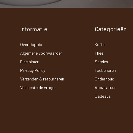
Informatie
Categorieën
Over Doppio
Koffie
Algemene voorwaarden
Thee
Disclaimer
Servies
Privacy Policy
Toebehoren
Verzenden & retourneren
Onderhoud
Veelgestelde vragen
Apparatuur
Cadeaus