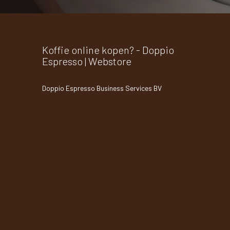
Koffie online kopen? - Doppio
Espresso | Webstore
Doppio Espresso Business Services BV