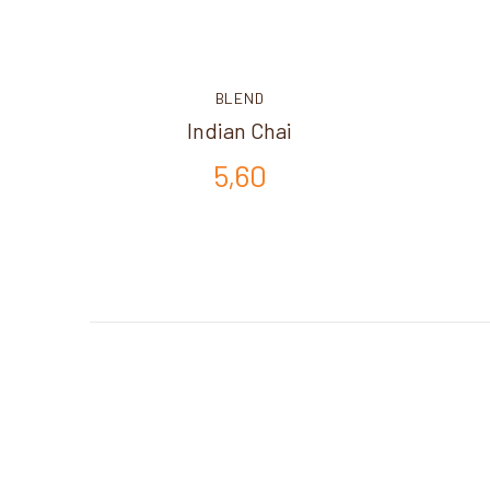
BLEND
Indian Chai
5,60