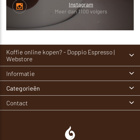
Instagram
Meer dan 1100 volgers
Koffie online kopen? - Doppio Espresso |
Webstore
Informatie
Categorieën
Contact