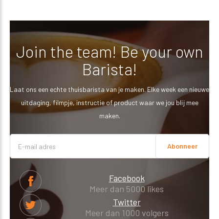
Join the team! Be your own
Barista!
Laat ons een echte thuisbarista van je maken. Elke week een nieuwe
uitdaging, filmpje, instructie of product waar we jou blij mee
maken.
Abonneer
Facebook
Meer dan 5000 likes
Twitter
Meer dan 1000 volgers