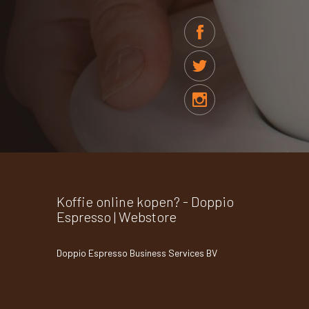
Koffie online kopen? - Doppio
Espresso | Webstore
Doppio Espresso Business Services BV