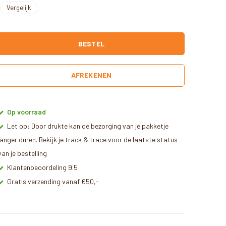
Vergelijk
BESTEL
AFREKENEN
Op voorraad
Let op: Door drukte kan de bezorging van je pakketje
langer duren. Bekijk je track & trace voor de laatste status
van je bestelling
Klantenbeoordeling 9.5
Gratis verzending vanaf €50,-