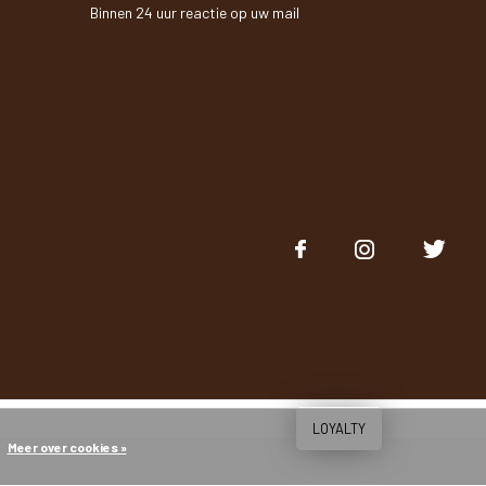
Binnen 24 uur reactie op uw mail
LOYALTY
Meer over cookies »