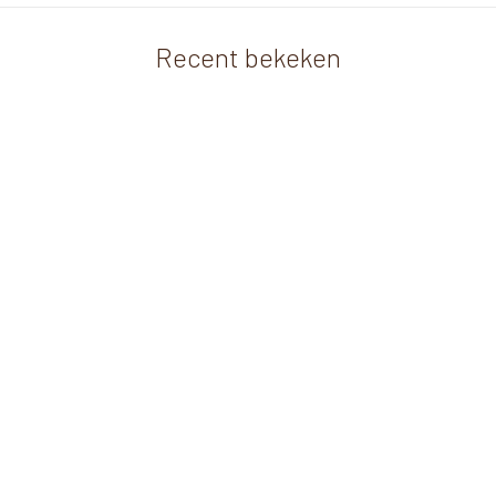
Recent bekeken