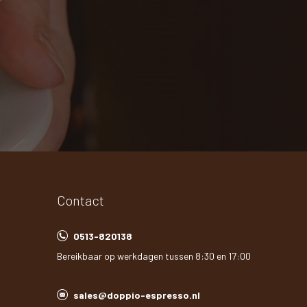
Contact
0513-820138
Bereikbaar op werkdagen tussen 8:30 en 17:00
sales@doppio-espresso.nl