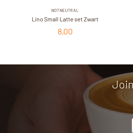
NOTNEUTRAL
Lino Small Latte set Zwart
8,00
Join