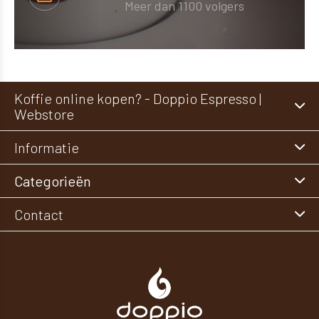
Meer dan 1100 volgers
Koffie online kopen? - Doppio Espresso |
Webstore
Informatie
Categorieën
Contact