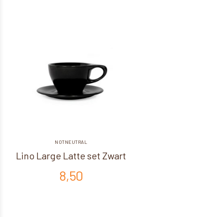
NOTNEUTRAL
Lino Large Latte set Zwart
8,50