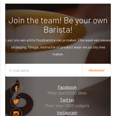
Join the team! Be your own
Barista!
Laat ons een echte thuisbarista van je maken. Elke week een nieuwe
uitdaging, filmpje, instructie of product waar we jou blij mee
maken.
Abonneer
Facebook
Meer dan 5000 likes
Twitter
Meer dan 1000 volgers
Instagram