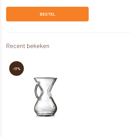
BESTEL
Recent bekeken
-17%