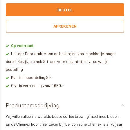
BESTEL
AFREKENEN
Op voorraad
Let op: Door drukte kan de bezorging van je pakketje langer
duren. Bekijk je track & trace voor de laatste status van je
bestelling
Klantenbeoordeling 9.5
Gratis verzending vanaf €50,-
Productomschrijving
Wij willen alleen 's werelds beste coffee brewing machines bieden.
En de Chemex hoort hier zeker bij. De iconische Chemex is al 70 jaar