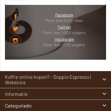
Facebook
Meer dan 5000 likes
Twitter
Meer dan 1000 volgers
Instagram
Meer dan 1100 volgers
Koffie online kopen? - Doppio Espresso |
Webstore
Informatie
Categorieën