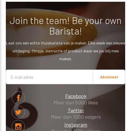
Join the team! Be your own
Barista!
Laat ons een echte thuisbarista van je maken. Elke week een nieuwe
uitdaging, filmpje, instructie of product waar we jou blij mee
maken.
Abonneer
Facebook
Meer dan 5000 likes
Twitter
Meer dan 1000 volgers
Instagram