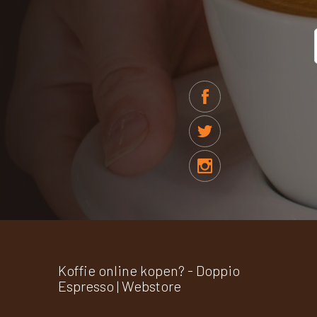
Koffie online kopen? - Doppio
Espresso | Webstore