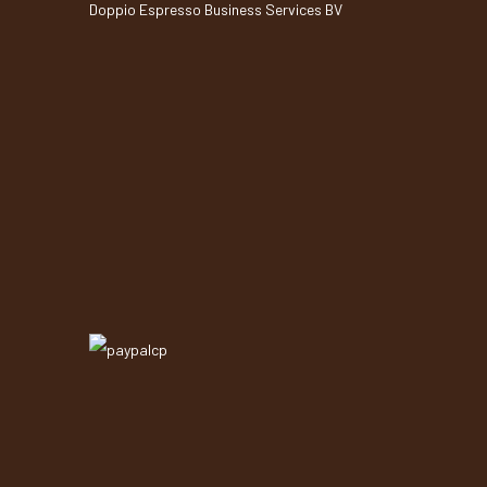
Doppio Espresso Business Services BV