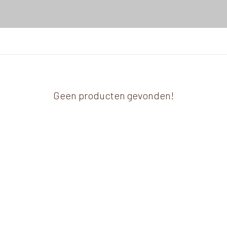
Geen producten gevonden!