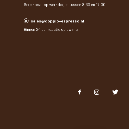
Bereikbaar op werkdagen tussen 8:30 en 17:00
sales@doppio-espresso.nl
Binnen 24 uur reactie op uw mail