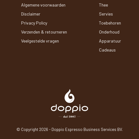
Algemene voorwaarden
Thee
Disclaimer
Servies
Privacy Policy
Toebehoren
Verzenden & retourneren
Onderhoud
Veelgestelde vragen
Apparatuur
Cadeaus
© Copyright
2026
- Doppio Espresso Business Services BV.